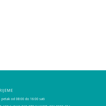
RIJEME
- petak od 08:00 do 16:00 sati