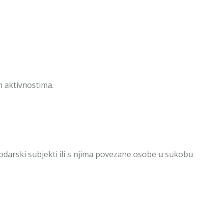
 aktivnostima.
odarski subjekti ili s njima povezane osobe u sukobu