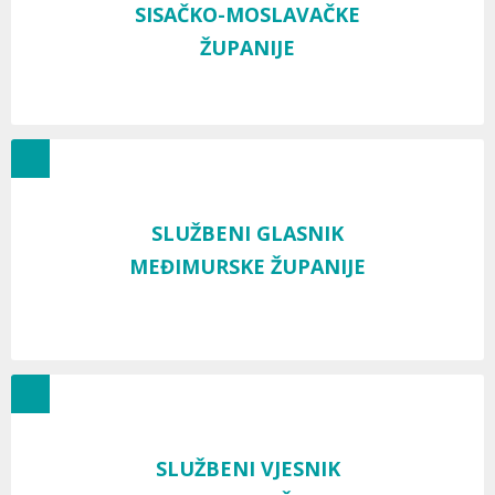
SISAČKO-MOSLAVAČKE
ŽUPANIJE
SLUŽBENI GLASNIK
MEĐIMURSKE ŽUPANIJE
SLUŽBENI VJESNIK