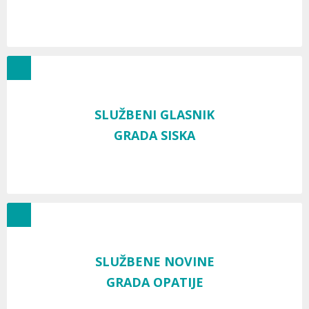
SLUŽBENI GLASNIK
GRADA SISKA
SLUŽBENE NOVINE
GRADA OPATIJE