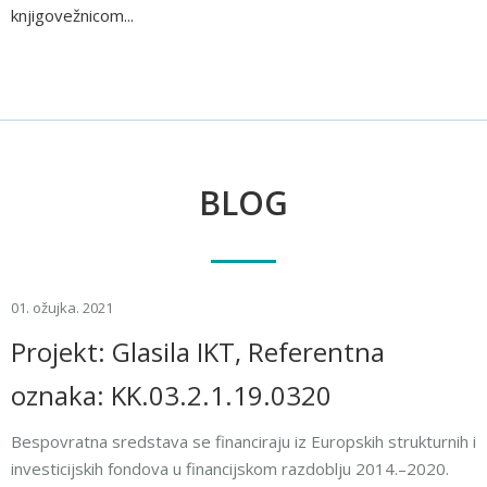
knjigovežnicom...
BLOG
01. ožujka. 2021
Projekt: Glasila IKT, Referentna
oznaka: KK.03.2.1.19.0320
Bespovratna sredstava se financiraju iz Europskih strukturnih i
investicijskih fondova u financijskom razdoblju 2014.–2020.