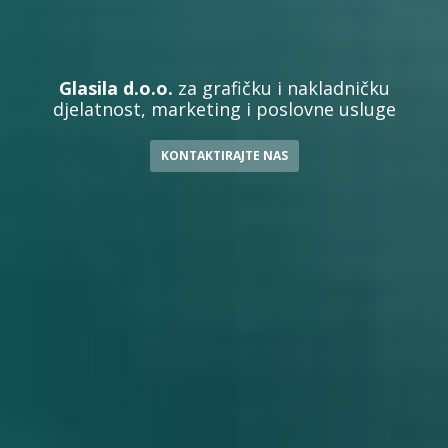
Glasila d.o.o.
za grafičku i nakladničku
djelatnost, marketing i poslovne usluge
KONTAKTIRAJTE NAS