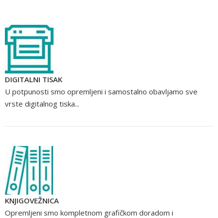
DIGITALNI TISAK
U potpunosti smo opremljeni i samostalno obavljamo sve
vrste digitalnog tiska...
KNJIGOVEŽNICA
Opremljeni smo kompletnom grafičkom doradom i