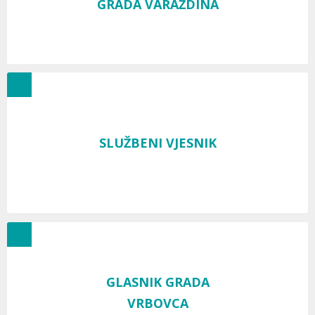
GRADA VARAŽDINA
SLUŽBENI VJESNIK
GLASNIK GRADA
VRBOVCA